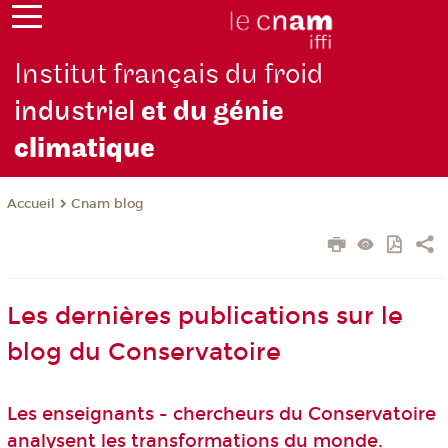
Institut français du froid
industriel
et du génie
climatique
Cnam blog
Accueil
Les dernières publications sur le
blog du Conservatoire
Les enseignants - chercheurs du Conservatoire
analysent les transformations du monde.