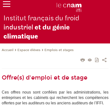
Institut français du froid
industriel
et du génie
climatique
Espace élèves
Emplois et stages
Accueil
Offre(s) d'emploi et de stage
Ces offres nous sont confiées par les administrations, les
entreprises et les cabinets qui recherchent les compétences
offertes par les auditeurs ou les anciens auditeurs de l'IFFI.