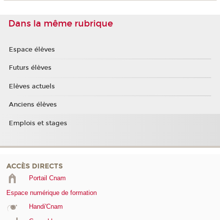
Dans la même rubrique
Espace élèves
Futurs élèves
Elèves actuels
Anciens élèves
Emplois et stages
ACCÈS DIRECTS
Portail Cnam
Espace numérique de formation
Handi'Cnam