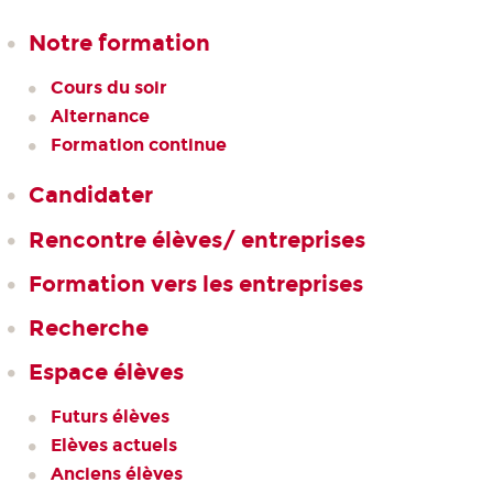
Notre formation
Cours du soir
Alternance
Formation continue
Candidater
Rencontre élèves/ entreprises
Formation vers les entreprises
Recherche
Espace élèves
Futurs élèves
Elèves actuels
Anciens élèves