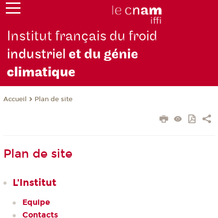
Institut français du froid
industriel
et du génie
climatique
Plan de site
Accueil
Plan de site
L'Institut
Equipe
Contacts