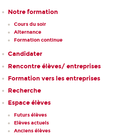
Notre formation
Cours du soir
Alternance
Formation continue
Candidater
Rencontre élèves/ entreprises
Formation vers les entreprises
Recherche
Espace élèves
Futurs élèves
Elèves actuels
Anciens élèves