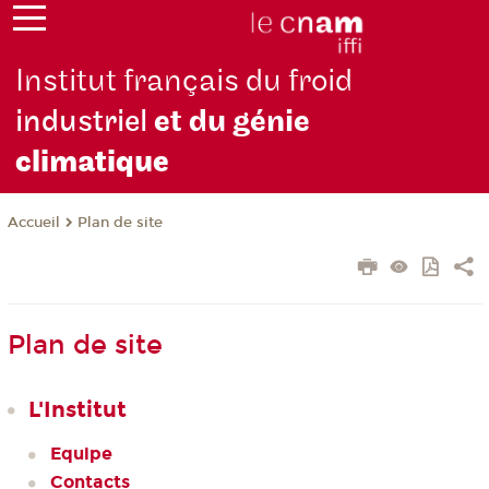
Institut français du froid
industriel
et du génie
climatique
Plan de site
Accueil
Plan de site
L'Institut
Equipe
Contacts