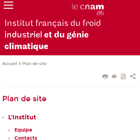
Institut français du froid
industriel
et du génie
climatique
Plan de site
Accueil
Plan de site
L'Institut
Equipe
Contacts