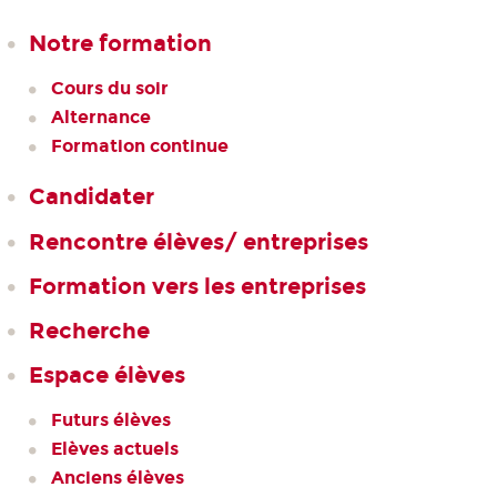
Notre formation
Cours du soir
Alternance
Formation continue
Candidater
Rencontre élèves/ entreprises
Formation vers les entreprises
Recherche
Espace élèves
Futurs élèves
Elèves actuels
Anciens élèves