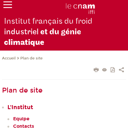
Institut français du froid
industriel
et du génie
climatique
Plan de site
Accueil
Plan de site
L'Institut
Equipe
Contacts