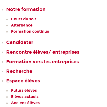
Notre formation
Cours du soir
Alternance
Formation continue
Candidater
Rencontre élèves/ entreprises
Formation vers les entreprises
Recherche
Espace élèves
Futurs élèves
Elèves actuels
Anciens élèves