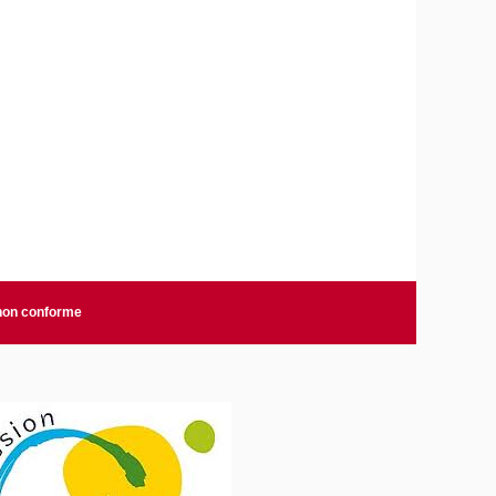
 non conforme