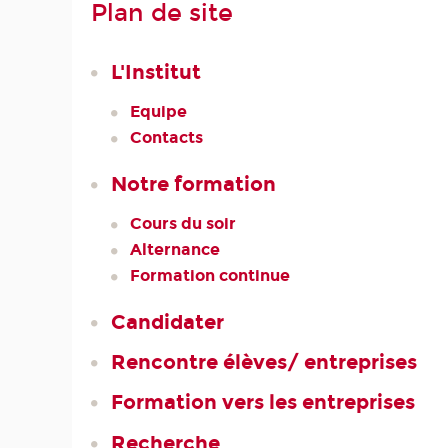
Plan de site
L'Institut
Equipe
Contacts
Notre formation
Cours du soir
Alternance
Formation continue
Candidater
Rencontre élèves/ entreprises
Formation vers les entreprises
Recherche