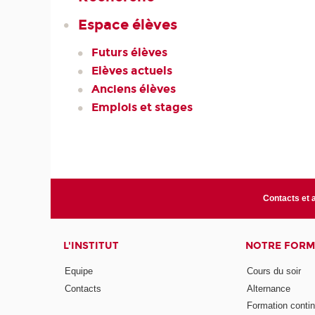
Espace élèves
Futurs élèves
Elèves actuels
Anciens élèves
Emplois et stages
Contacts et 
L'INSTITUT
NOTRE FORM
Equipe
Cours du soir
Contacts
Alternance
Formation conti