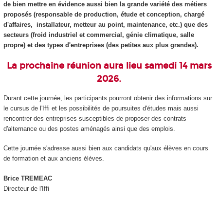
de bien mettre en évidence aussi bien la grande variété des métiers
proposés (responsable de production, étude et conception, chargé
d'affaires, installateur, metteur au point, maintenance, etc.) que des
secteurs (froid industriel et commercial, génie climatique, salle
propre) et des types d'entreprises (des petites aux plus grandes).
La prochaine réunion aura lieu samedi 14 mars
2026.
Durant cette journée, les participants pourront obtenir des informations sur
le cursus de l'Iffi et les possibilités de poursuites d'études mais aussi
rencontrer des entreprises susceptibles de proposer des contrats
d'alternance ou des postes aménagés ainsi que des emplois.
Cette journée s'adresse aussi bien aux candidats qu'aux élèves en cours
de formation et aux anciens élèves.
Brice TREMEAC
Directeur de l'Iffi