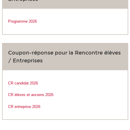
Programme 2026
Coupon-réponse pour la Rencontre élèves
/ Entreprises
CR candidat 2026
CR élèves et anciens 2026
CR entreprise 2026