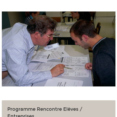
Programme Rencontre Elèves /
Entreprises