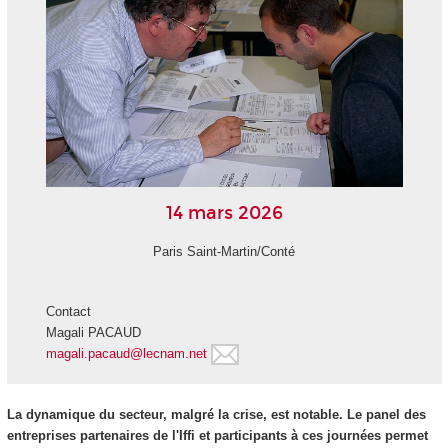
14 mars 2026
Paris Saint-Martin/Conté
Contact
Magali PACAUD
magali.pacaud@lecnam.net
La dynamique du secteur, malgré la crise, est notable. Le panel des
entreprises partenaires de l'Iffi et participants à ces journées permet