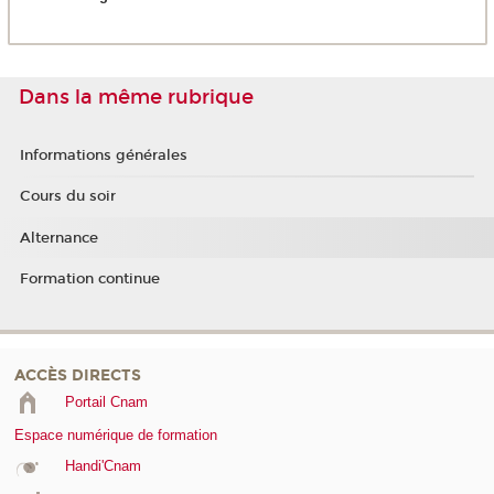
Dans la même rubrique
Informations générales
Cours du soir
Alternance
Formation continue
ACCÈS DIRECTS
Portail Cnam
Espace numérique de formation
Handi'Cnam