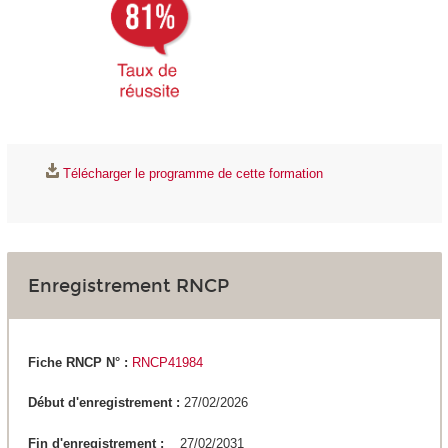
Télécharger le programme de cette formation
Enregistrement RNCP
Fiche RNCP N° :
RNCP41984
Début d'enregistrement :
27/02/2026
Fin d'enregistrement :
27/02/2031