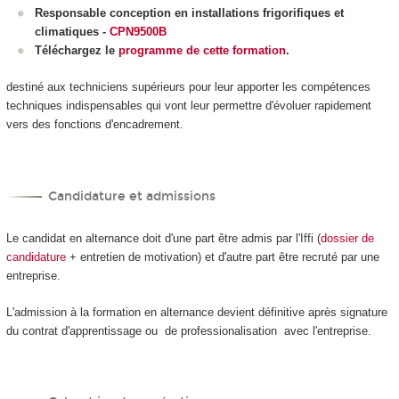
Responsable conception en installations frigorifiques et
climatiques
-
CPN9500B
Téléchargez le
programme de cette formation
.
destiné aux techniciens supérieurs pour leur apporter les compétences
techniques indispensables qui vont leur permettre d'évoluer rapidement
vers des fonctions d'encadrement.
Candidature et admissions
Le candidat en alternance doit d'une part être admis par l'Iffi (
dossier de
candidature
+ entretien de motivation) et d'autre part être recruté par une
entreprise.
L'admission à la formation en alternance devient définitive après signature
du contrat d'apprentissage ou de professionalisation avec l'entreprise.