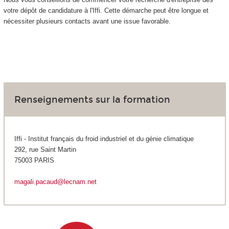
votre dépôt de candidature à l'Iffi. Cette démarche peut être longue et
nécessiter plusieurs contacts avant une issue favorable.
Renseignements sur la formation
Iffi - Institut français du froid industriel et du génie climatique
292, rue Saint Martin
75003 PARIS
magali.pacaud@lecnam.net