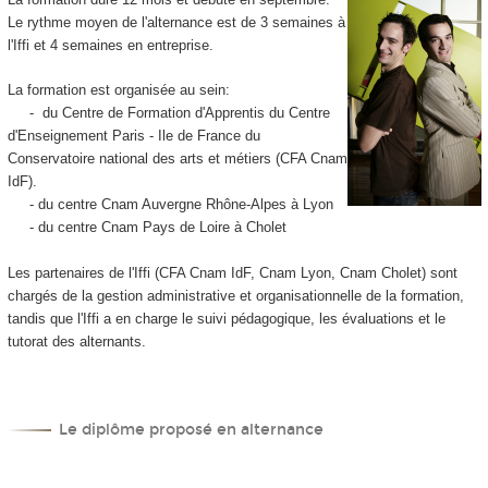
Le rythme moyen de l'alternance est de 3 semaines à
l'Iffi et 4 semaines en entreprise.
La formation est organisée au sein:
- du Centre de Formation d'Apprentis du Centre
d'Enseignement Paris - Ile de France du
Conservatoire national des arts et métiers (CFA Cnam
IdF).
- du centre Cnam Auvergne Rhône-Alpes à Lyon
- du centre Cnam Pays de Loire à Cholet
Les partenaires de l'Iffi (CFA Cnam IdF, Cnam Lyon, Cnam Cholet) sont
chargés de la gestion administrative et organisationnelle de la formation,
tandis que l'Iffi a en charge le suivi pédagogique, les évaluations et le
tutorat des alternants.
Le diplôme proposé en alternance