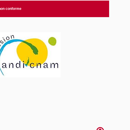
 non conforme