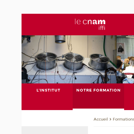
L'INSTITUT
NOTRE FORMATION
Formation
Accueil