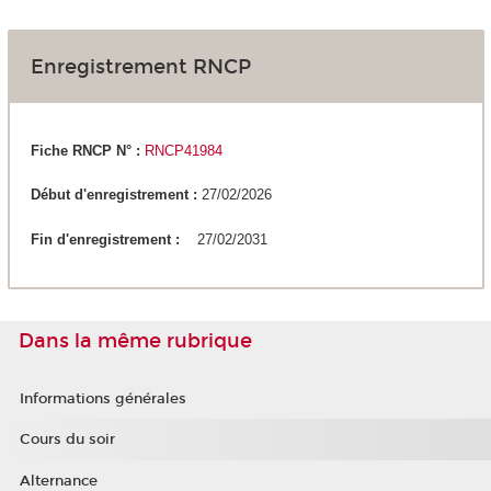
Enregistrement RNCP
Fiche RNCP N° :
RNCP41984
Début d'enregistrement :
27/02/2026
Fin d'enregistrement :
27/02/2031
Dans la même rubrique
Informations générales
Cours du soir
Alternance