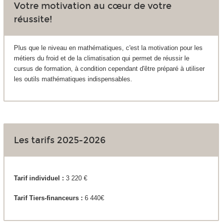
Votre motivation au cœur de votre
réussite!
Plus que le niveau en mathématiques, c'est la motivation pour les
métiers du froid et de la climatisation qui permet de réussir le
cursus de formation, à condition cependant d'être préparé à utiliser
les outils mathématiques indispensables.
Les tarifs 2025-2026
Tarif individuel :
3 220 €
Tarif Tiers-financeurs :
6 440€