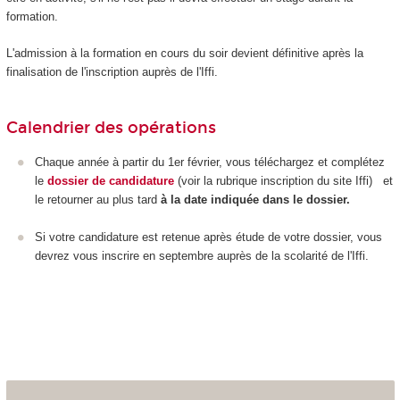
formation.
L'admission à la formation en cours du soir devient définitive après la
finalisation de l'inscription auprès de l'Iffi.
Calendrier des opérations
Chaque année à partir du 1
er
février, vous téléchargez et complétez
le
dossier de candidature
(voir la rubrique inscription du site Iffi) et
le retourner au plus tard
à la date indiquée dans le dossier.
Si votre candidature est retenue après étude de votre dossier, vous
devrez vous inscrire en septembre auprès de la scolarité de l'Iffi.