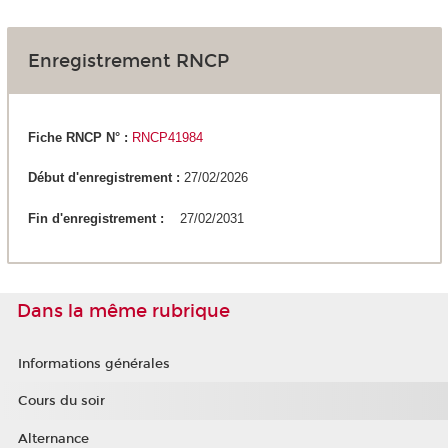
Enregistrement RNCP
Fiche RNCP N° :
RNCP41984
Début d'enregistrement :
27/02/2026
Fin d'enregistrement :
27/02/2031
Dans la même rubrique
Informations générales
Cours du soir
Alternance