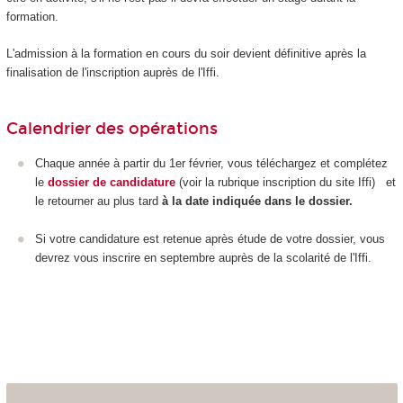
formation.
L'admission à la formation en cours du soir devient définitive après la
finalisation de l'inscription auprès de l'Iffi.
Calendrier des opérations
Chaque année à partir du 1
er
février, vous téléchargez et complétez
le
dossier de candidature
(voir la rubrique inscription du site Iffi) et
le retourner au plus tard
à la date indiquée dans le dossier.
Si votre candidature est retenue après étude de votre dossier, vous
devrez vous inscrire en septembre auprès de la scolarité de l'Iffi.