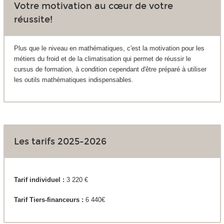
Votre motivation au cœur de votre
réussite!
Plus que le niveau en mathématiques, c'est la motivation pour les
métiers du froid et de la climatisation qui permet de réussir le
cursus de formation, à condition cependant d'être préparé à utiliser
les outils mathématiques indispensables.
Les tarifs 2025-2026
Tarif individuel :
3 220 €
Tarif Tiers-financeurs :
6 440€