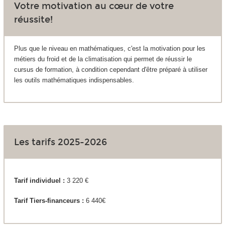
Votre motivation au cœur de votre
réussite!
Plus que le niveau en mathématiques, c'est la motivation pour les
métiers du froid et de la climatisation qui permet de réussir le
cursus de formation, à condition cependant d'être préparé à utiliser
les outils mathématiques indispensables.
Les tarifs 2025-2026
Tarif individuel :
3 220 €
Tarif Tiers-financeurs :
6 440€