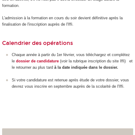
formation.
L'admission à la formation en cours du soir devient définitive après la
finalisation de l'inscription auprès de l'Iffi.
Calendrier des opérations
Chaque année à partir du 1
er
février, vous téléchargez et complétez
le
dossier de candidature
(voir la rubrique inscription du site Iffi) et
le retourner au plus tard
à la date indiquée dans le dossier.
Si votre candidature est retenue après étude de votre dossier, vous
devrez vous inscrire en septembre auprès de la scolarité de l'Iffi.