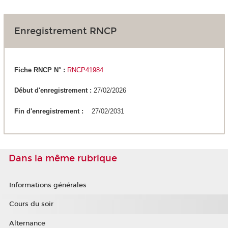
Enregistrement RNCP
Fiche RNCP N° :
RNCP41984
Début d'enregistrement :
27/02/2026
Fin d'enregistrement :
27/02/2031
Dans la même rubrique
Informations générales
Cours du soir
Alternance