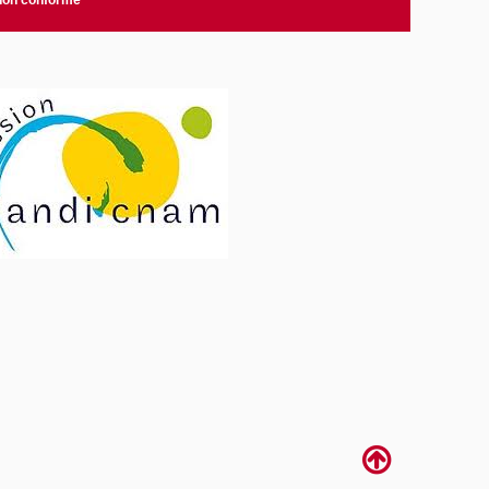
 non conforme