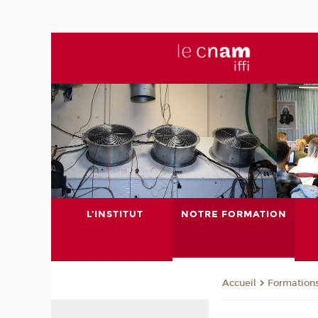
L'INSTITUT
NOTRE FORMATION
Formation
Accueil