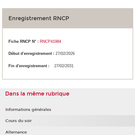
Enregistrement RNCP
Fiche RNCP N° :
RNCP41984
Début d'enregistrement :
27/02/2026
Fin d'enregistrement :
27/02/2031
Dans la même rubrique
Informations générales
Cours du soir
Alternance