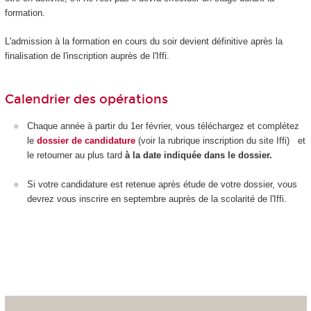
formation.
L'admission à la formation en cours du soir devient définitive après la
finalisation de l'inscription auprès de l'Iffi.
Calendrier des opérations
Chaque année à partir du 1
er
février, vous téléchargez et complétez
le
dossier de candidature
(voir la rubrique inscription du site Iffi) et
le retourner au plus tard
à la date indiquée dans le dossier.
Si votre candidature est retenue après étude de votre dossier, vous
devrez vous inscrire en septembre auprès de la scolarité de l'Iffi.