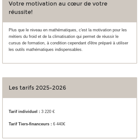
Votre motivation au cœur de votre
réussite!
Plus que le niveau en mathématiques, c'est la motivation pour les
métiers du froid et de la climatisation qui permet de réussir le
cursus de formation, à condition cependant d'être préparé à utiliser
les outils mathématiques indispensables.
Les tarifs 2025-2026
Tarif individuel :
3 220 €
Tarif Tiers-financeurs :
6 440€