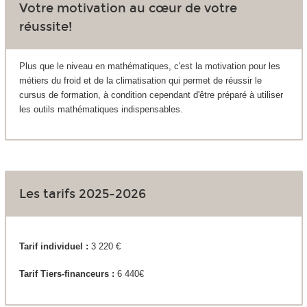
Votre motivation au cœur de votre
réussite!
Plus que le niveau en mathématiques, c'est la motivation pour les
métiers du froid et de la climatisation qui permet de réussir le
cursus de formation, à condition cependant d'être préparé à utiliser
les outils mathématiques indispensables.
Les tarifs 2025-2026
Tarif individuel :
3 220 €
Tarif Tiers-financeurs :
6 440€