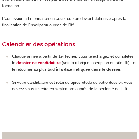
formation.
L'admission à la formation en cours du soir devient définitive après la
finalisation de l'inscription auprès de l'Iffi.
Calendrier des opérations
Chaque année à partir du 1
er
février, vous téléchargez et complétez
le
dossier de candidature
(voir la rubrique inscription du site Iffi) et
le retourner au plus tard
à la date indiquée dans le dossier.
Si votre candidature est retenue après étude de votre dossier, vous
devrez vous inscrire en septembre auprès de la scolarité de l'Iffi.