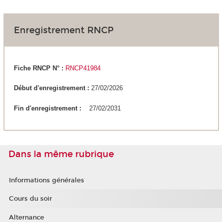
Enregistrement RNCP
Fiche RNCP N° :
RNCP41984
Début d'enregistrement :
27/02/2026
Fin d'enregistrement :
27/02/2031
Dans la même rubrique
Informations générales
Cours du soir
Alternance