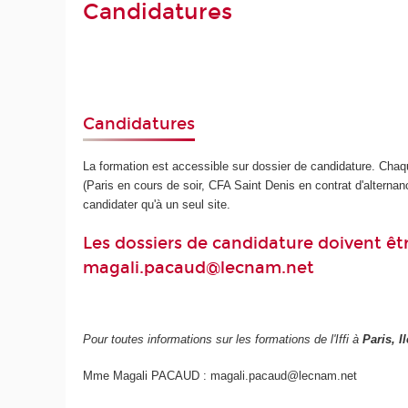
Candidatures
Candidatures
La formation est accessible sur dossier de candidature. Chaqu
(Paris en cours de soir, CFA Saint Denis en contrat d'alternan
candidater qu'à un seul site.
Les dossiers de candidature doivent êt
magali.pacaud@lecnam.net
Pour toutes informations sur les formations de l'Iffi à
Paris, I
Mme Magali PACAUD : magali.pacaud@lecnam.net