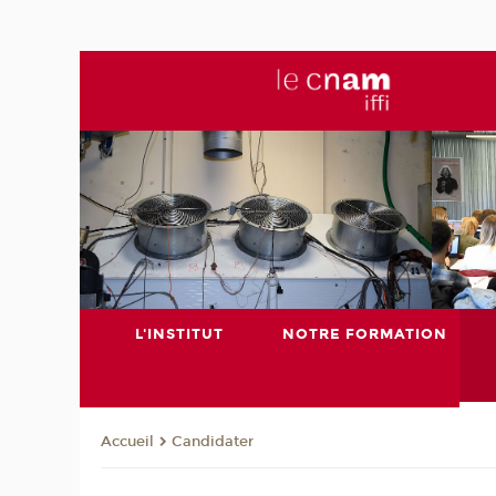
L'INSTITUT
NOTRE FORMATION
Candidater
Accueil