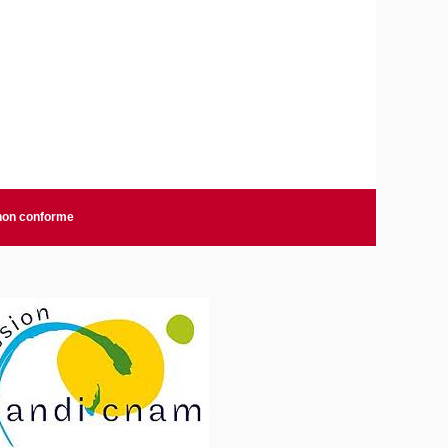
 non conforme