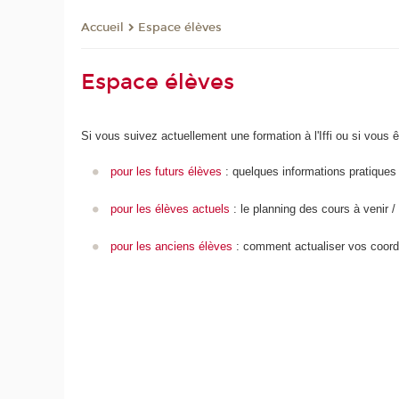
Espace élèves
Accueil
Espace élèves
Si vous suivez actuellement une formation à l'Iffi ou si vous
pour les futurs élèves
: quelques informations pratiques
pour les élèves actuels
: le planning des cours à venir 
pour les anciens élèves
: comment actualiser vos coord