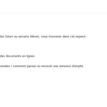
 êtes futurs ou anciens élèves, vous trouverez dans cet espace :
/ des documents en lignes
onnées / comment passer ou recevoir une annonce d'emploi