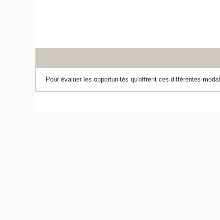
Pour évaluer les opportunités qu'offrent ces différentes modal