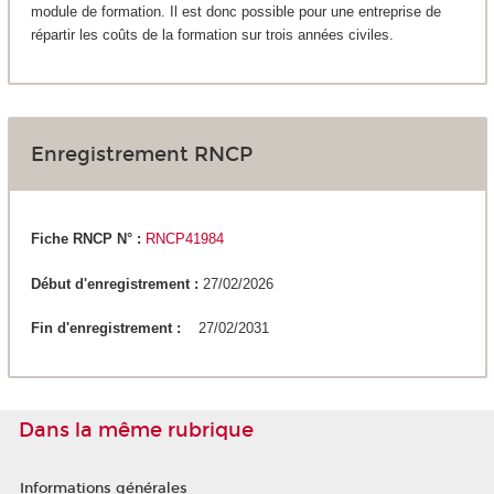
module de formation. Il est donc possible pour une entreprise de
répartir les coûts de la formation sur trois années civiles.
Enregistrement RNCP
Fiche RNCP N° :
RNCP41984
Début d'enregistrement :
27/02/2026
Fin d'enregistrement :
27/02/2031
Dans la même rubrique
Informations générales