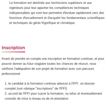
La formation est destinée aux techniciens supérieurs et aux
ingénieurs pour leur apporter les compétences techniques
indispensables qui vont leur permettre d'évoluer rapidement vers des
fonctions d'encadrement et d'acquérir les fondamentaux scientifiques
et techniques du génie frigorifique et climatique.
Inscription
Avant de prendre en compte une inscription en formation continue, et pour
pouvoir donner au futur stagiaire toutes les chances de réussir, nous
vérifions l'adéquation de son projet de formation avec son parcours
professionnel
le candidat à la formation continue adresse à l'IFFI un dossier
complet (voir rubrique "inscriptions" de l'IFFI)
accord de l'IFFI pour suivre la formation, ou refus et éventuellement
conseils de mise à niveau ou de ré-orientation