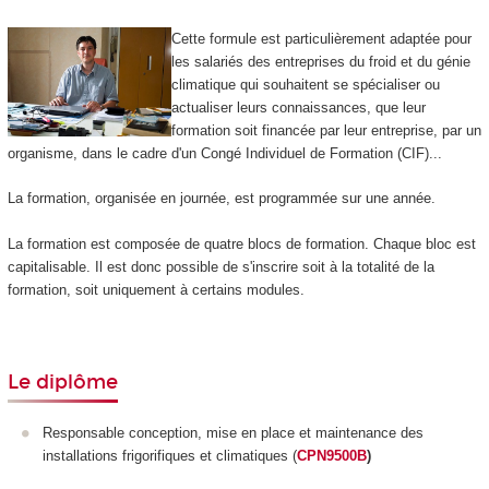
Cette formule est particulièrement adaptée pour
les salariés des entreprises du froid et du génie
climatique qui souhaitent se spécialiser ou
actualiser leurs connaissances, que leur
formation soit financée par leur entreprise, par un
organisme, dans le cadre d'un Congé Individuel de Formation (CIF)...
La formation, organisée en journée, est programmée sur une année.
La formation est composée de quatre blocs de formation. Chaque bloc est
capitalisable. Il est donc possible de s'inscrire soit à la totalité de la
formation, soit uniquement à certains modules.
Le diplôme
Responsable conception, mise en place et maintenance des
installations frigorifiques et climatiques (
CPN9500B
)