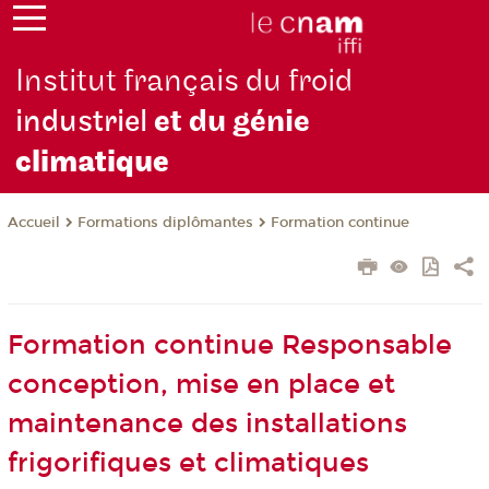
Institut français du froid
industriel
et du génie
climatique
Formations diplômantes
Formation continue
Accueil
Formation continue Responsable
conception, mise en place et
maintenance des installations
frigorifiques et climatiques