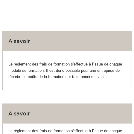
A savoir
Le règlement des frais de formation s'effectue à l'issue de chaque
module de formation. Il est donc possible pour une entreprise de
répartir les coûts de la formation sur trois années civiles.
A savoir
Le règlement des frais de formation s'effectue à l'issue de chaque