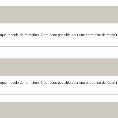
aque module de formation. Il est donc possible pour une entreprise de répartir 
aque module de formation. Il est donc possible pour une entreprise de répartir 