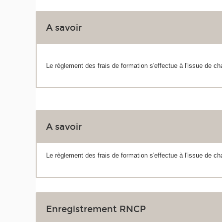
A savoir
Le règlement des frais de formation s'effectue à l'issue de ch
A savoir
Le règlement des frais de formation s'effectue à l'issue de ch
Enregistrement RNCP