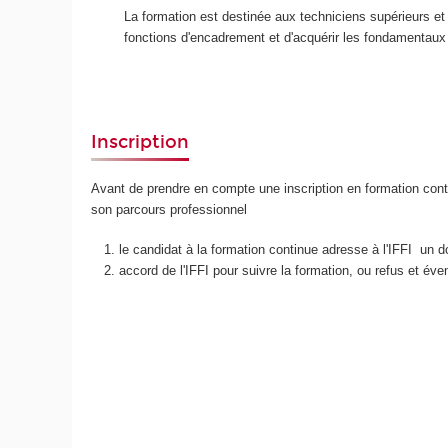
La formation est destinée aux techniciens supérieurs et
fonctions d'encadrement et d'acquérir les fondamentaux s
Inscription
Avant de prendre en compte une inscription en formation conti
son parcours professionnel
le candidat à la formation continue adresse à l'IFFI un do
accord de l'IFFI pour suivre la formation, ou refus et év