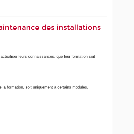
intenance des installations
 actualiser leurs connaissances, que leur formation soit
de la formation, soit uniquement à certains modules.