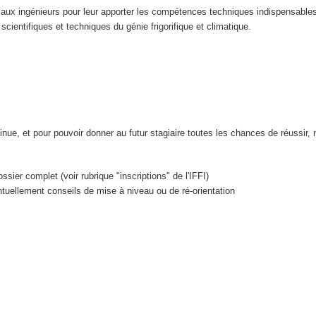
 aux ingénieurs pour leur apporter les compétences techniques indispensables
cientifiques et techniques du génie frigorifique et climatique.
nue, et pour pouvoir donner au futur stagiaire toutes les chances de réussir, 
ssier complet (voir rubrique "inscriptions" de l'IFFI)
entuellement conseils de mise à niveau ou de ré-orientation