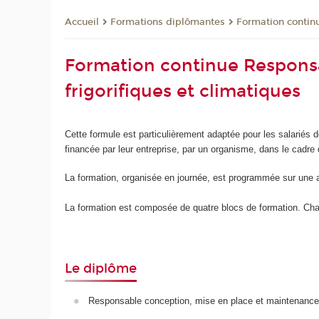
Formations diplômantes
Formation contin
Accueil
Formation continue Responsa
frigorifiques et climatiques
Cette formule est particulièrement adaptée pour les salariés d
financée par leur entreprise, par un organisme, dans le cadre 
La formation, organisée en journée, est programmée sur une 
La formation est composée de quatre blocs de formation. Chaque
Le diplôme
Responsable conception, mise en place et maintenance de