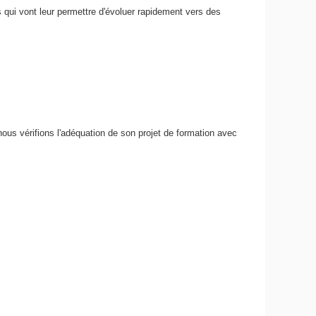
 qui vont leur permettre d'évoluer rapidement vers des
nous vérifions l'adéquation de son projet de formation avec