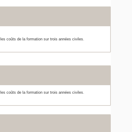
les coûts de la formation sur trois années civiles.
les coûts de la formation sur trois années civiles.