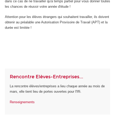
dans ce cas de ne travailler qu'à temps partiel pour vous donner toutes
les chances de réussir votre année d'étude !
Attention pour les élèves étrangers qui souhaitent travailler, ils doivent
obtenir au préalable une Autorisation Provisoire de Travail (APT) et la
durée est limitée !
Rencontre Elèves-Entreprises...
La rencontre élèves/entreprises a lieu chaque année au mois de
mars, elle tient lieu de portes ouvertes pour l'Iffi.
Renseignements