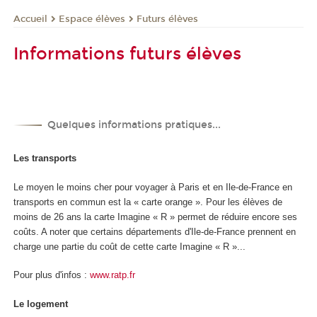
Espace élèves
Futurs élèves
Accueil
Informations futurs élèves
Quelques informations pratiques...
Les transports
Le moyen le moins cher pour voyager à Paris et en Ile-de-France en
transports en commun est la « carte orange ». Pour les élèves de
moins de 26 ans la carte Imagine « R » permet de réduire encore ses
coûts. A noter que certains départements d'Ile-de-France prennent en
charge une partie du coût de cette carte Imagine « R »...
Pour plus d'infos :
www.ratp.fr
Le logement