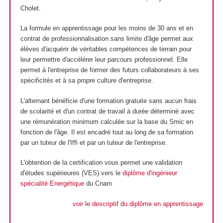
Cholet.
La formule en apprentissage pour les moins de 30 ans et en
contrat de professionnalisation sans limite d'âge permet aux
élèves d'acquérir de véritables compétences de terrain pour
leur permettre d'accélérer leur parcours professionnel. Elle
permet à l'entreprise de former des futurs collaborateurs à ses
spécificités et à sa propre culture d'entreprise.
L'alternant bénéficie d'une formation gratuite sans aucun frais
de scolarité et d'un contrat de travail à durée déterminé avec
une rémunération minimum calculée sur la base du Smic en
fonction de l'âge. Il est encadré tout au long de sa formation
par un tuteur de l'Iffi et par un tuteur de l'entreprise.
L'obtention de la certification vous permet une validation
d'études supérieures (VES) vers le
diplôme d'ingénieur
spécialité Energétique
du Cnam
voir le descriptif du diplôme en apprentissage