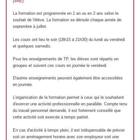
(
VAE
).
La formation est programmée en 1 an ou en 2 ans selon le
souhait de l'élève. La formation se déroule chaque année de
septembre à juillet.
Les cours ont lieu le soir (18h15 à 21h30) du lundi au vendredi
et quelques samedis.
Pour les enseignements de TP, les élèves sont répartis en
groupes et suivent ces cours en journée le vendredi.
D'autres enseignements peuvent également être accessibles
en journée.
L'organisation de la formation permet à ceux qui le souhaitent
d'exercer une activité professionnelle en parallèle. Compte tenu
du travail personnel demandé, il est fortement conseillé que
cette activité soit exercée à temps partiel.
En cas d'activité à temps plein, il est indispensable de prévoir
soit un aménagement horaire avec son employeur soit une