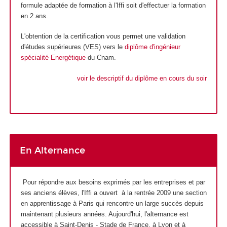
formule adaptée de formation à l'Iffi soit d'effectuer la formation
en 2 ans.
L'obtention de la certification vous permet une validation
d'études supérieures (VES) vers le
diplôme d'ingénieur
spécialité Energétique
du Cnam.
voir le descriptif du diplôme en cours du soir
En Alternance
Pour répondre aux besoins exprimés par les entreprises et par
ses anciens élèves, l'Iffi a ouvert à la rentrée 2009 une section
en apprentissage à Paris qui rencontre un large succès depuis
maintenant plusieurs années. Aujourd'hui, l'alternance est
accessible à Saint-Denis - Stade de France, à Lyon et à