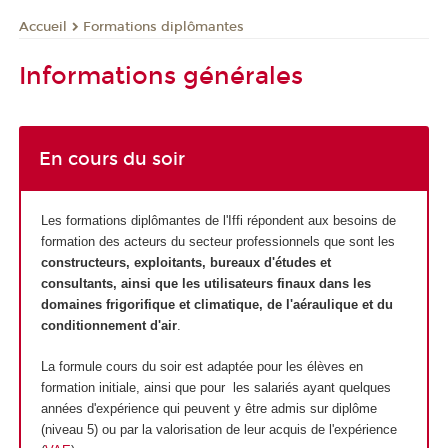
Formations diplômantes
Accueil
Informations générales
En cours du soir
Les formations diplômantes de l'Iffi répondent aux besoins de
formation des acteurs du secteur professionnels que sont les
constructeurs, exploitants, bureaux d'études et
consultants, ainsi que les utilisateurs finaux dans les
domaines frigorifique et climatique, de l'aéraulique et du
conditionnement d'air
.
La formule cours du soir est adaptée pour les élèves en
formation initiale, ainsi que pour les salariés ayant quelques
années d'expérience qui peuvent y être admis sur diplôme
(niveau 5) ou par la valorisation de leur acquis de l'expérience