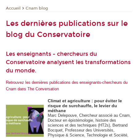
Cnam blog
Accueil
Les dernières publications sur le
blog du Conservatoire
Les enseignants - chercheurs du
Conservatoire analysent les transformations
du monde.
Retrouvez les dernières publications des enseignants-chercheurs du
Cnam dans The Conversation
Climat et agriculture : pour éviter le
risque de surchauffe, le levier du
méthane
Marc Delepouve, Chercheur associé au Cnam,
Docteur en épistémologie, histoire des
sciences et des techniques (HT2s), Bertrand
Bocquet, Professeur des Universités,
Physique & Science, Technologie et Société,