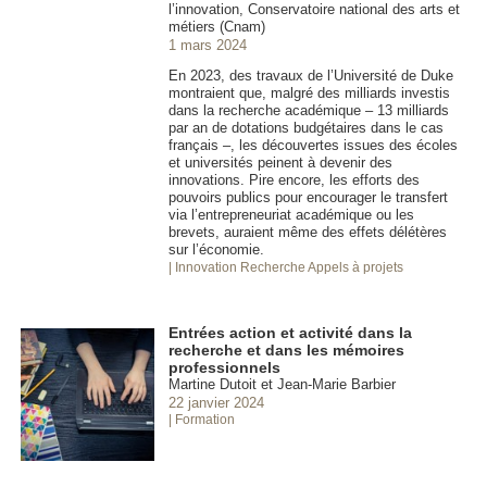
l’innovation, Conservatoire national des arts et
métiers (Cnam)
1 mars 2024
En 2023, des travaux de l’Université de Duke
montraient que, malgré des milliards investis
dans la recherche académique – 13 milliards
par an de dotations budgétaires dans le cas
français –, les découvertes issues des écoles
et universités peinent à devenir des
innovations. Pire encore, les efforts des
pouvoirs publics pour encourager le transfert
via l’entrepreneuriat académique ou les
brevets, auraient même des effets délétères
sur l’économie.
| Innovation
Recherche Appels à projets
Entrées action et activité dans la
recherche et dans les mémoires
professionnels
Martine Dutoit et Jean-Marie Barbier
22 janvier 2024
| Formation