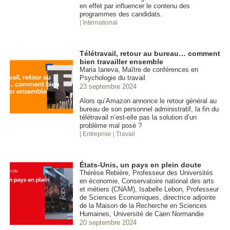
en effet par influencer le contenu des
programmes des candidats.
| International
Télétravail, retour au bureau… comment
bien travailler ensemble
Maria Ianeva, Maître de conférences en
Psychologie du travail
23 septembre 2024
Alors qu’Amazon annonce le retour général au
bureau de son personnel administratif, la fin du
télétravail n’est-elle pas la solution d’un
problème mal posé ?
| Entreprise
| Travail
États-Unis, un pays en plein doute
Thérèse Rebière, Professeur des Universités
en économie, Conservatoire national des arts
et métiers (CNAM), Isabelle Lebon, Professeur
de Sciences Economiques, directrice adjointe
de la Maison de la Recherche en Sciences
Humaines, Université de Caen Normandie
20 septembre 2024