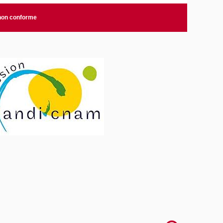
 non conforme