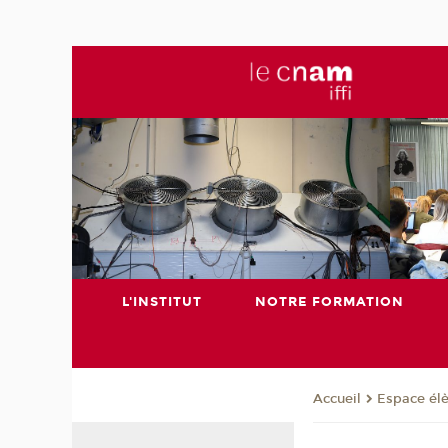
L'INSTITUT
NOTRE FORMATION
Espace él
Accueil