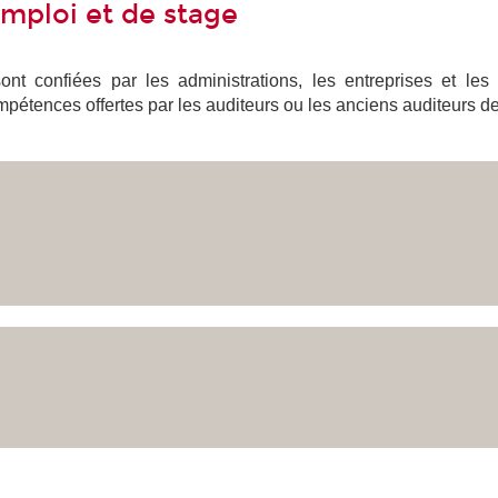
emploi et de stage
nt confiées par les administrations, les entreprises et les
pétences offertes par les auditeurs ou les anciens auditeurs de 