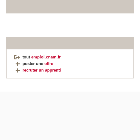
tout
emploi.cnam.fr
poster une
offre
recruter un apprenti