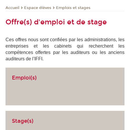
Espace élèves
Emplois et stages
Accueil
Offre(s) d'emploi et de stage
Ces offres nous sont confiées par les administrations, les
entreprises et les cabinets qui recherchent les
compétences offertes par les auditeurs ou les anciens
auditeurs de l'IFFI.
Emploi(s)
Stage(s)