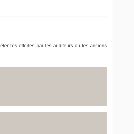
pétences offertes par les auditeurs ou les anciens