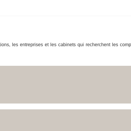
ions, les entreprises et les cabinets qui recherchent les com