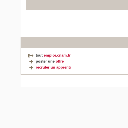
tout
emploi.cnam.fr
poster une
offre
recruter un apprenti