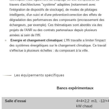
travers d'architectures "système" adaptées (notamment avec
l'intégration de dispostifs de stockage), de modes de pilotages
intelligents, d'un suivi et d'une prévention/correction des effets de
dégradation des performances des composants (encrassement des
échangeurs, par exemple). Ces thématiques sont abordés via des
projets de l'ANR ou des contrats partenariaux depuis plusieurs
années ai sein de l'Iffi.
Energie et changement climatique:
L'Iffi travaille a limiter l'impact
des systèmes énergétiques sur le changement climatique. Ce travail
s'effectue à plusieurs échelles : du composant à la ville.
Les équipements spécifiques
Bancs expérimentaux
Salle d’essai
4×4×2,2 m3, -12/+4
kW chaud