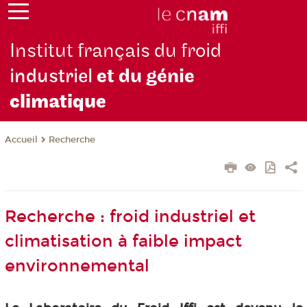
Institut français du froid
industriel
et du génie
climatique
Recherche
Accueil
Recherche : froid industriel et
climatisation à faible impact
environnemental