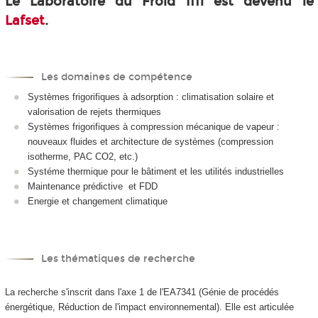
Le Laboratoire du Froid Iffi est devenu le
Lafset
.
Les domaines de compétence
Systèmes frigorifiques à adsorption : climatisation solaire et
valorisation de rejets thermiques
Systèmes frigorifiques à compression mécanique de vapeur :
nouveaux fluides et architecture de systèmes (compression
isotherme, PAC CO2, etc.)
Systéme thermique pour le bâtiment et les utilités industrielles
Maintenance prédictive et FDD
Energie et changement climatique
Les thématiques de recherche
La recherche s'inscrit dans l'axe 1 de l'EA7341 (Génie de procédés
énergétique, Réduction de l'impact environnemental). Elle est articulée