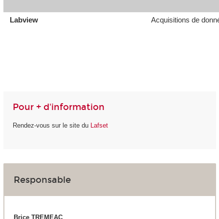
Labview
Acquisitions de donné
Pour + d'information
Rendez-vous sur le site du
Lafset
Responsable
Brice TREMEAC