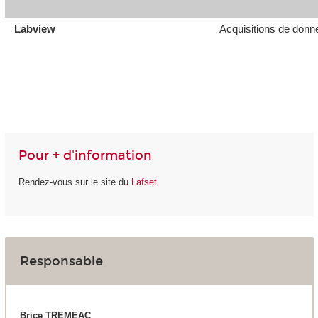
Labview
Acquisitions de donné
Pour + d'information
Rendez-vous sur le site du
Lafset
Responsable
Brice TREMEAC