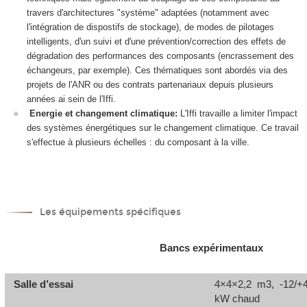
travers d'architectures "système" adaptées (notamment avec
l'intégration de dispostifs de stockage), de modes de pilotages
intelligents, d'un suivi et d'une prévention/correction des effets de
dégradation des performances des composants (encrassement des
échangeurs, par exemple). Ces thématiques sont abordés via des
projets de l'ANR ou des contrats partenariaux depuis plusieurs
années ai sein de l'Iffi.
Energie et changement climatique:
L'Iffi travaille a limiter l'impact
des systèmes énergétiques sur le changement climatique. Ce travail
s'effectue à plusieurs échelles : du composant à la ville.
Les équipements spécifiques
Bancs expérimentaux
Salle d’essai
4×4×2,2 m3, -12/+4
kW chaud