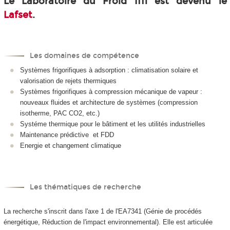
Le Laboratoire du Froid Iffi est devenu le
Lafset
.
Les domaines de compétence
Systèmes frigorifiques à adsorption : climatisation solaire et
valorisation de rejets thermiques
Systèmes frigorifiques à compression mécanique de vapeur :
nouveaux fluides et architecture de systèmes (compression
isotherme, PAC CO2, etc.)
Systéme thermique pour le bâtiment et les utilités industrielles
Maintenance prédictive et FDD
Energie et changement climatique
Les thématiques de recherche
La recherche s'inscrit dans l'axe 1 de l'EA7341 (Génie de procédés
énergétique, Réduction de l'impact environnemental). Elle est articulée