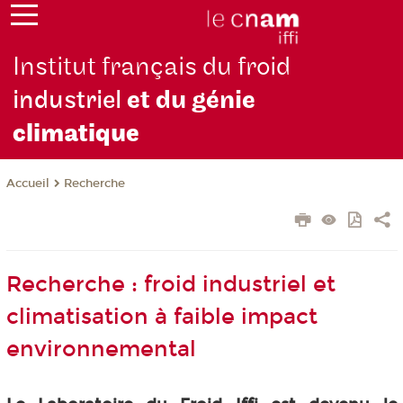
Institut français du froid
industriel
et du génie
climatique
Recherche
Accueil
Recherche : froid industriel et
climatisation à faible impact
environnemental