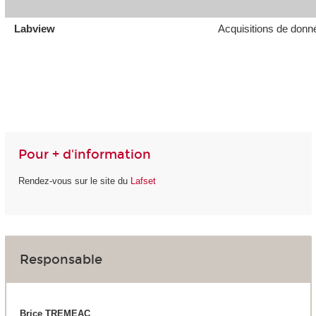
Labview
Acquisitions de donné
Pour + d'information
Rendez-vous sur le site du
Lafset
Responsable
Brice TREMEAC