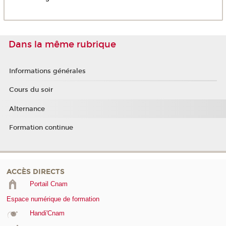
Dans la même rubrique
Informations générales
Cours du soir
Alternance
Formation continue
ACCÈS DIRECTS
Portail Cnam
Espace numérique de formation
Handi'Cnam