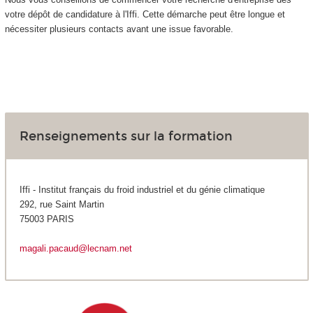
votre dépôt de candidature à l'Iffi. Cette démarche peut être longue et
nécessiter plusieurs contacts avant une issue favorable.
Renseignements sur la formation
Iffi - Institut français du froid industriel et du génie climatique
292, rue Saint Martin
75003 PARIS
magali.pacaud@lecnam.net