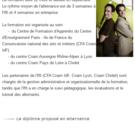
Le rythme moyen de l'alternance est de 3 semaines à
l'Iffi et 4 semaines en entreprise.
La formation est organisée au sein:
- du Centre de Formation d'Apprentis du Centre
d'Enseignement Paris - Ile de France du
Conservatoire national des arts et métiers (CFA Cnam
IdF).
- du centre Cnam Auvergne Rhône-Alpes à Lyon
- du centre Cnam Pays de Loire à Cholet
Les partenaires de l'Iffi (CFA Cnam IdF, Cnam Lyon, Cnam Cholet) sont
chargés de la gestion administrative et organisationnelle de la formation,
tandis que l'Iffi a en charge le suivi pédagogique, les évaluations et le
tutorat des alternants.
Le diplôme proposé en alternance