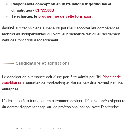
Responsable conception en installations frigorifiques et
climatiques
-
CPN9500B
Téléchargez le
programme de cette formation
.
destiné aux techniciens supérieurs pour leur apporter les compétences
techniques indispensables qui vont leur permettre d'évoluer rapidement
vers des fonctions d'encadrement.
Candidature et admissions
Le candidat en alternance doit d'une part être admis par l'Iffi (
dossier de
candidature
+ entretien de motivation) et d'autre part être recruté par une
entreprise.
L'admission à la formation en alternance devient définitive après signature
du contrat d'apprentissage ou de professionalisation avec l'entreprise.