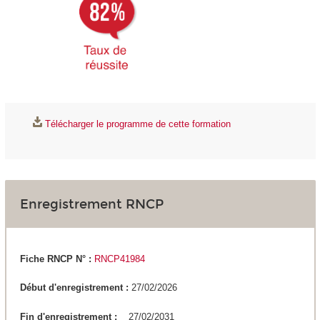
Télécharger le programme de cette formation
Enregistrement RNCP
Fiche RNCP N° :
RNCP41984
Début d'enregistrement :
27/02/2026
Fin d'enregistrement :
27/02/2031