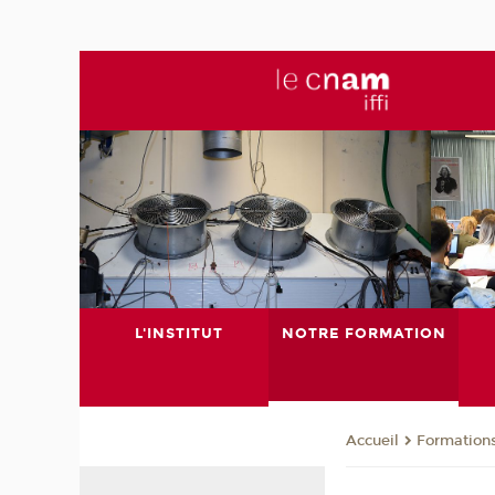
L'INSTITUT
NOTRE FORMATION
Formation
Accueil