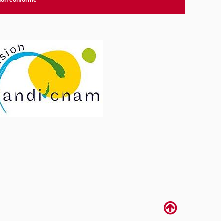
 non conforme