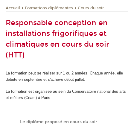
Formations diplômantes
Cours du soir
Accueil
Responsable conception en
installations frigorifiques et
climatiques en cours du soir
(HTT)
La formation peut se réaliser sur 1 ou 2 années. Chaque année, elle
débute en septembre et s'achève début juillet.
La formation est organisée au sein du Conservatoire national des arts
et métiers (Cnam) à Paris.
Le diplôme proposé en cours du soir