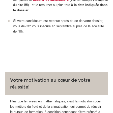
du site Iffi) et le retourner au plus tard
à la date indiquée dans
le dossier.
Si votre candidature est retenue après étude de votre dossier,
vous devrez vous inscrire en septembre auprès de la scolarité
de l'Iffi.
Votre motivation au cœur de votre
réussite!
Plus que le niveau en mathématiques, c'est la motivation pour
les métiers du froid et de la climatisation qui permet de réussir
le cursus de formation, à condition cependant d'être préparé à